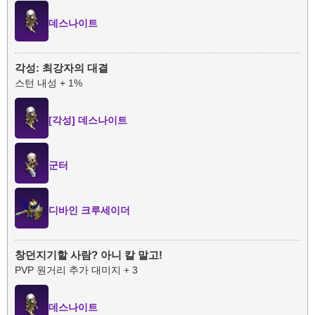
데스나이트
각성: 최강자의 대결
스턴 내성 + 1%
[각성] 데스나이트
군터
디바인 크루세이더
창던지기할 사람? 아니 칼 말고!
PVP 원거리 추가 대미지 + 3
데스나이트