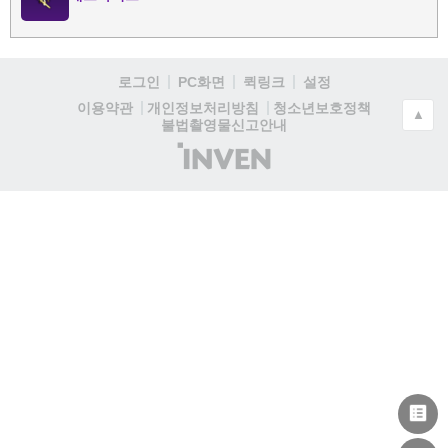
로그인
PC화면
퀵링크
설정
청소년보호정책
이용약관
개인정보처리방침
▲
불법촬영물신고안내
(주)
인
벤