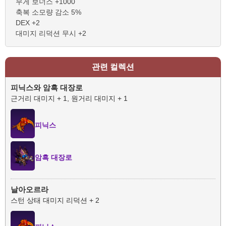
무게 보너스 +1000
축복 소모량 감소 5%
DEX +2
대미지 리덕션 무시 +2
관련 컬렉션
피닉스와 암흑 대장로
근거리 대미지 + 1, 원거리 대미지 + 1
피닉스
암흑 대장로
날아오르라
스턴 상태 대미지 리덕션 + 2