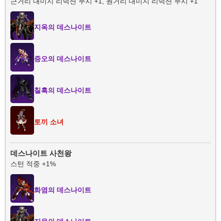
근거리 대미지 리덕션 무시 +1, 원거리 대미지 리덕션 무시 +1
지옥의 데스나이트
증오의 데스나이트
칠흑의 데스나이트
토끼 소녀
데스나이트 사천왕
스턴 적중 +1%
화염의 데스나이트