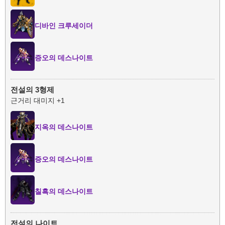
디바인 크루세이더
증오의 데스나이트
전설의 3형제
근거리 대미지 +1
지옥의 데스나이트
증오의 데스나이트
칠흑의 데스나이트
전설의 나이트