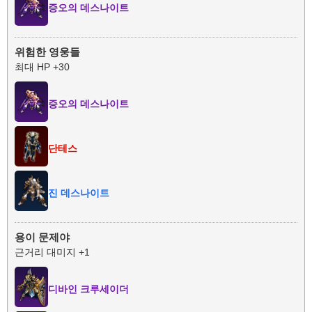
증오의 데스나이트
위험한 영웅들
최대 HP +30
증오의 데스나이트
단테스
진 데스나이트
용이 문제야
근거리 대미지 +1
디바인 크루세이더