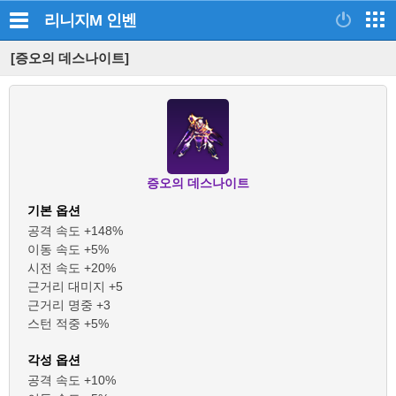
리니지M
인벤
[증오의 데스나이트]
증오의 데스나이트
기본 옵션
공격 속도 +148%
이동 속도 +5%
시전 속도 +20%
근거리 대미지 +5
근거리 명중 +3
스턴 적중 +5%
각성 옵션
공격 속도 +10%