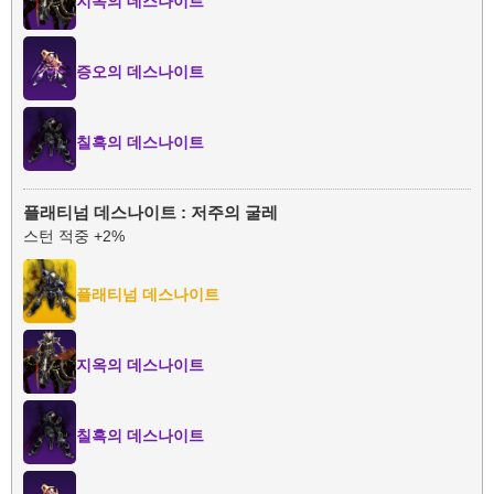
지옥의 데스나이트
증오의 데스나이트
칠흑의 데스나이트
플래티넘 데스나이트 : 저주의 굴레
스턴 적중 +2%
플래티넘 데스나이트
지옥의 데스나이트
칠흑의 데스나이트