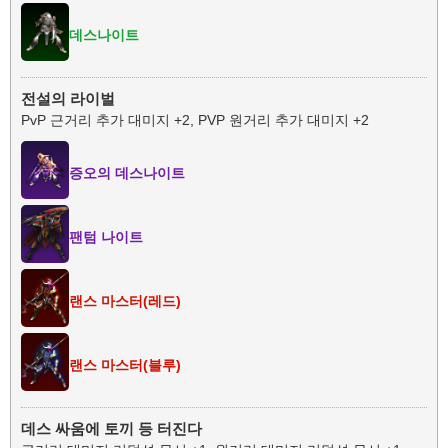
데스나이트
전설의 라이벌
PvP 근거리 추가 대미지 +2, PVP 원거리 추가 대미지 +2
증오의 데스나이트
팬텀 나이트
랜스 마스터(레드)
랜스 마스터(블루)
데스 싸움에 토끼 등 터진다