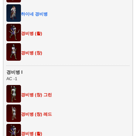
하이네 경비병
경비병 (활)
경비병 (창)
경비병 I
AC -1
경비병 (창) 그린
경비병 (창) 레드
경비병 (활)