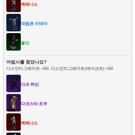
케레니스
대법관 이데아
올딘
마법사를 찾았나요?
디스인티그레이트 +50, 디스인티그레이트(에이션트) +50
다크 하딘
다크스타 조우
케레니스