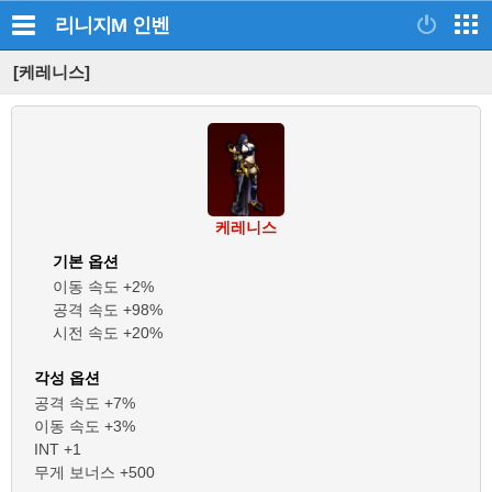
리니지M
인벤
[케레니스]
케레니스
기본 옵션
이동 속도 +2%
공격 속도 +98%
시전 속도 +20%
각성 옵션
공격 속도 +7%
이동 속도 +3%
INT +1
무게 보너스 +500